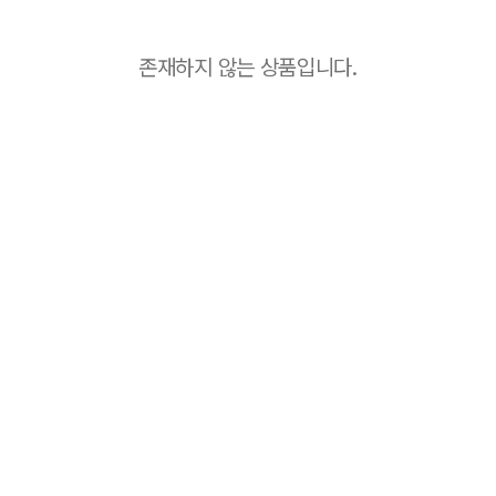
존재하지 않는 상품입니다.