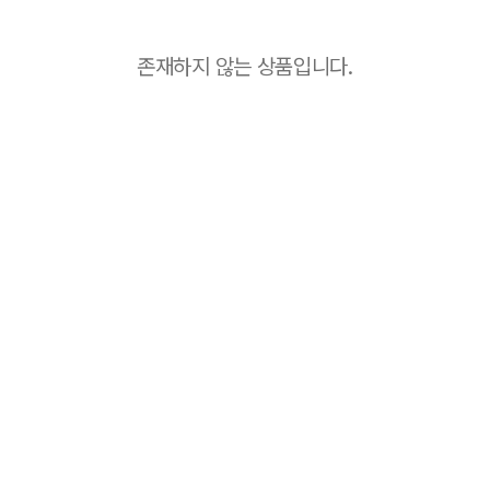
존재하지 않는 상품입니다.