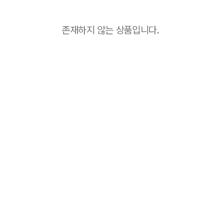
존재하지 않는 상품입니다.