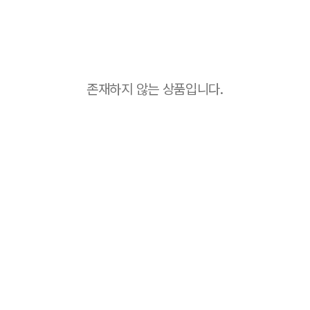
존재하지 않는 상품입니다.