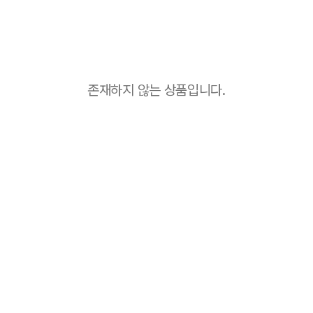
존재하지 않는 상품입니다.