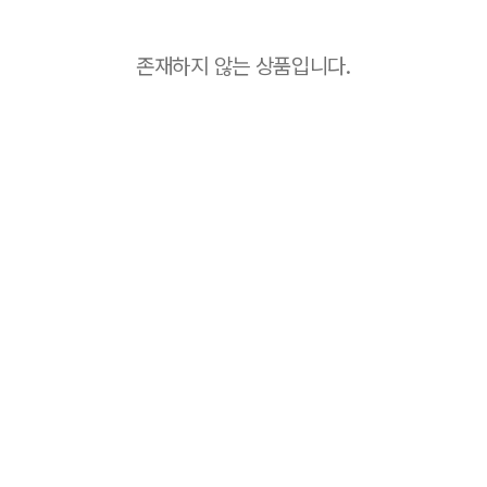
존재하지 않는 상품입니다.