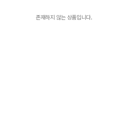
존재하지 않는 상품입니다.