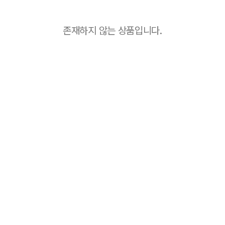
존재하지 않는 상품입니다.