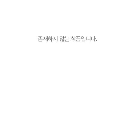
존재하지 않는 상품입니다.