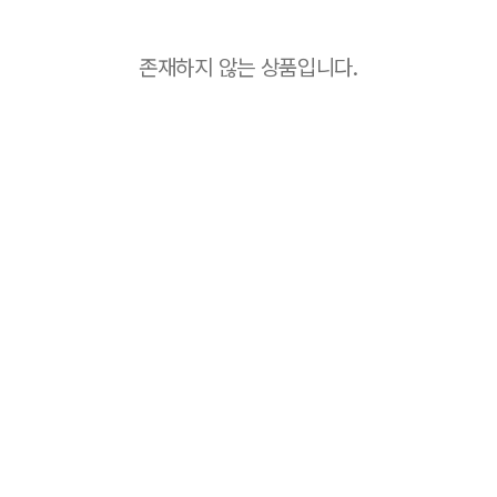
존재하지 않는 상품입니다.