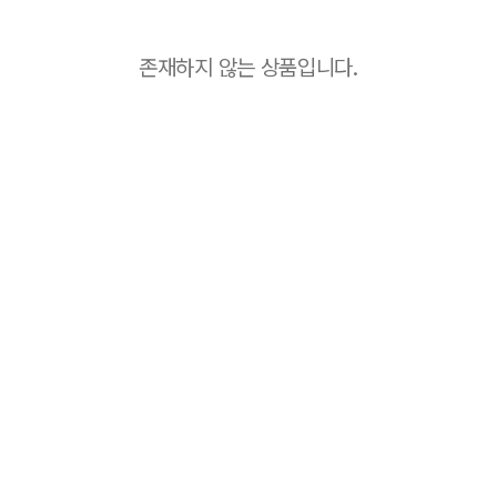
존재하지 않는 상품입니다.