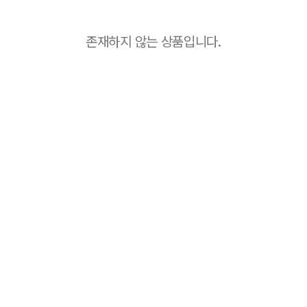
존재하지 않는 상품입니다.