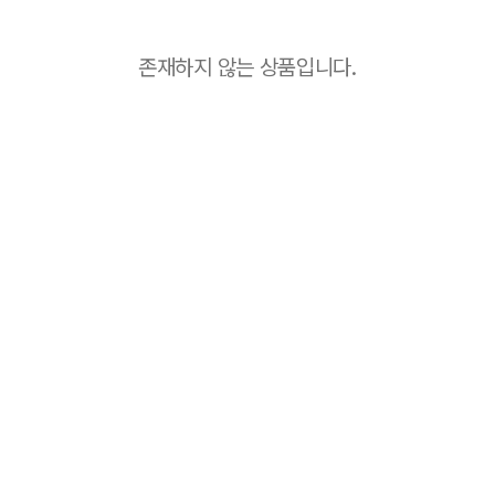
존재하지 않는 상품입니다.