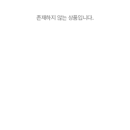
존재하지 않는 상품입니다.