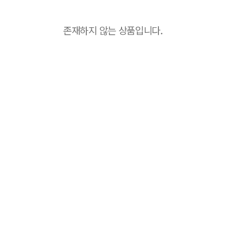
존재하지 않는 상품입니다.