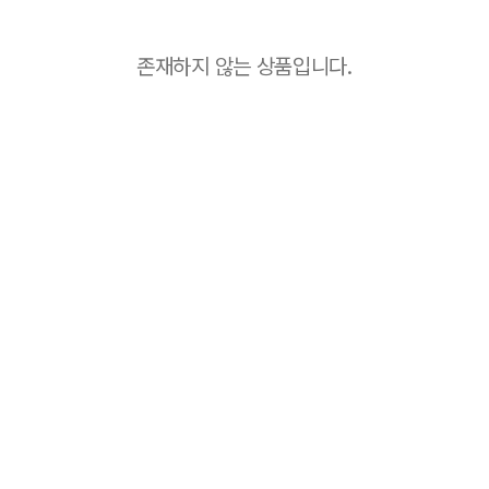
존재하지 않는 상품입니다.