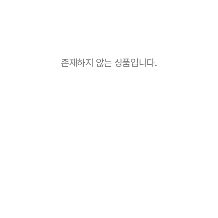
존재하지 않는 상품입니다.