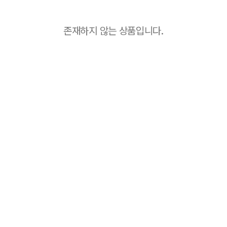
존재하지 않는 상품입니다.