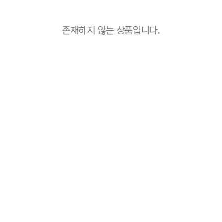
존재하지 않는 상품입니다.