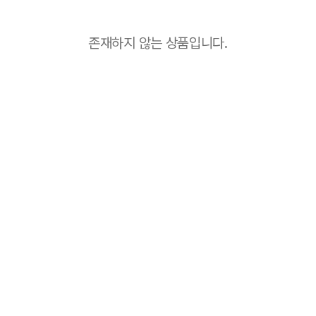
존재하지 않는 상품입니다.