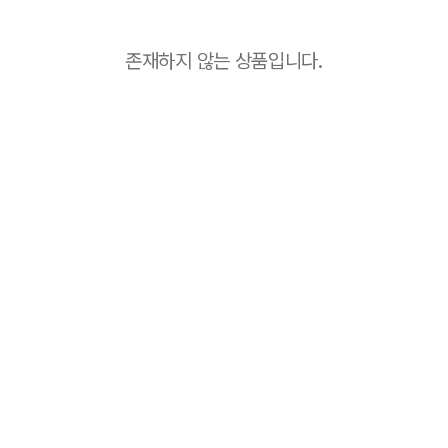
존재하지 않는 상품입니다.