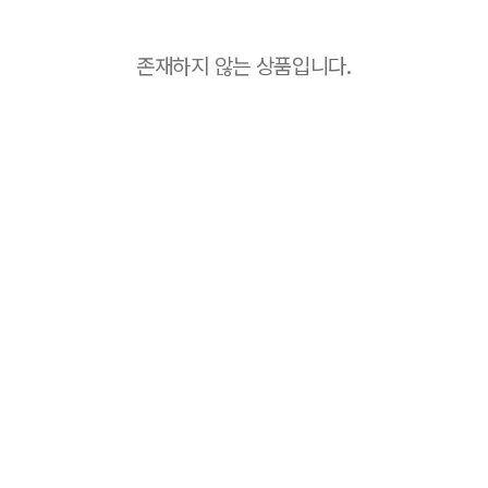
존재하지 않는 상품입니다.