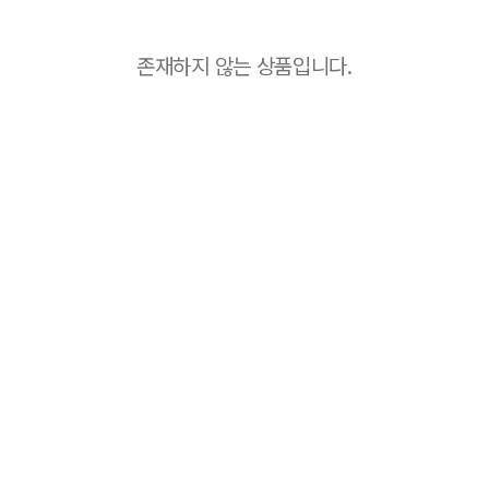
존재하지 않는 상품입니다.