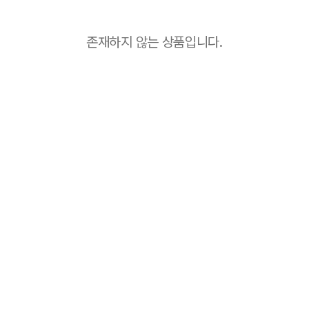
존재하지 않는 상품입니다.