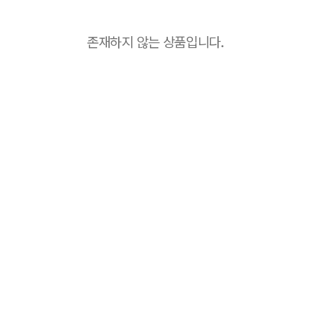
존재하지 않는 상품입니다.