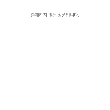
존재하지 않는 상품입니다.