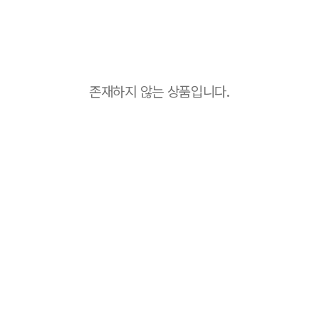
존재하지 않는 상품입니다.