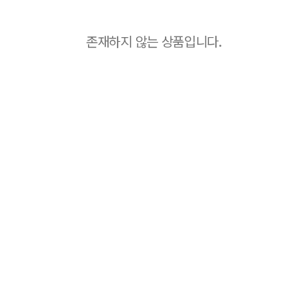
존재하지 않는 상품입니다.