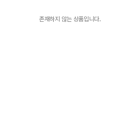
존재하지 않는 상품입니다.