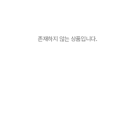
존재하지 않는 상품입니다.