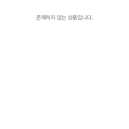
존재하지 않는 상품입니다.