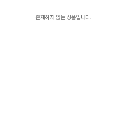
존재하지 않는 상품입니다.