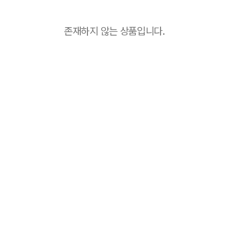
존재하지 않는 상품입니다.