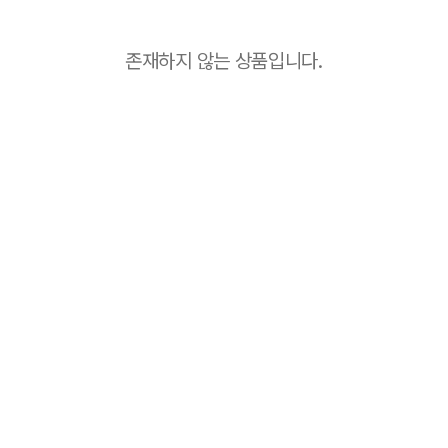
존재하지 않는 상품입니다.