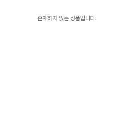
존재하지 않는 상품입니다.