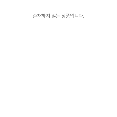
존재하지 않는 상품입니다.