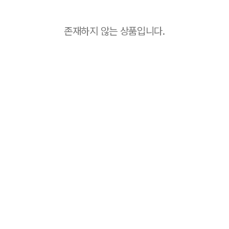
존재하지 않는 상품입니다.