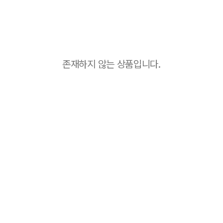
존재하지 않는 상품입니다.