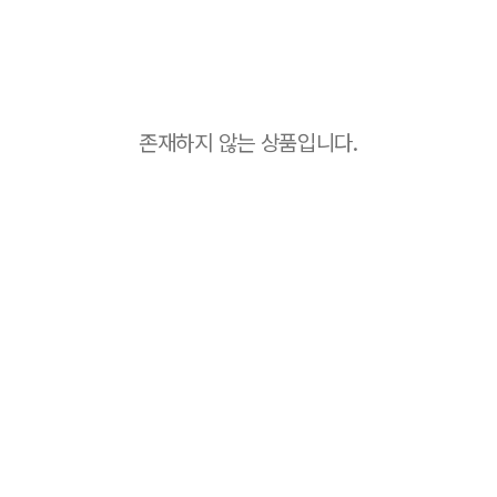
존재하지 않는 상품입니다.