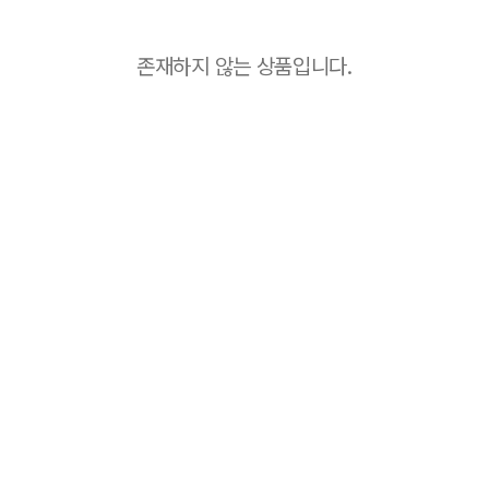
존재하지 않는 상품입니다.