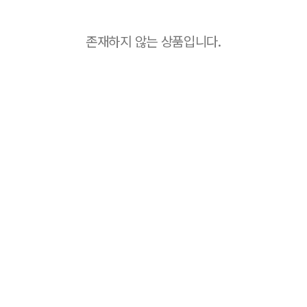
존재하지 않는 상품입니다.