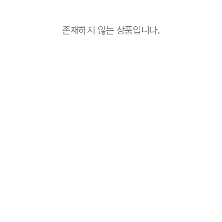
존재하지 않는 상품입니다.