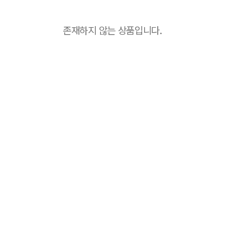
존재하지 않는 상품입니다.