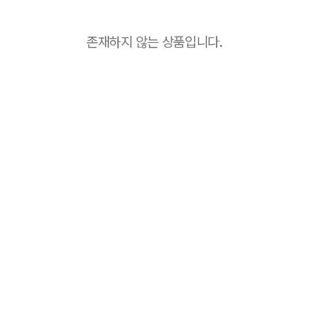
존재하지 않는 상품입니다.