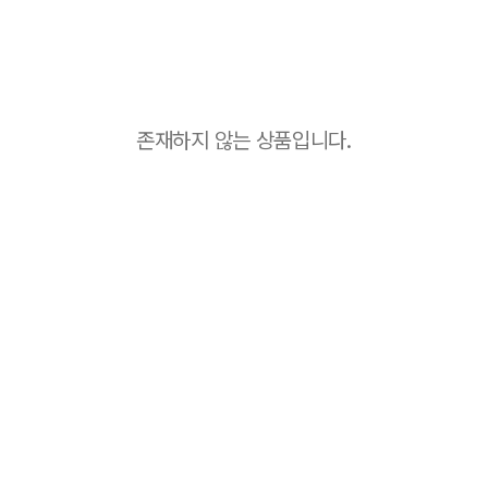
존재하지 않는 상품입니다.