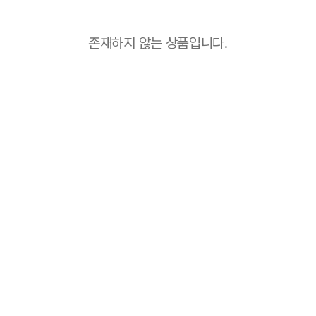
존재하지 않는 상품입니다.