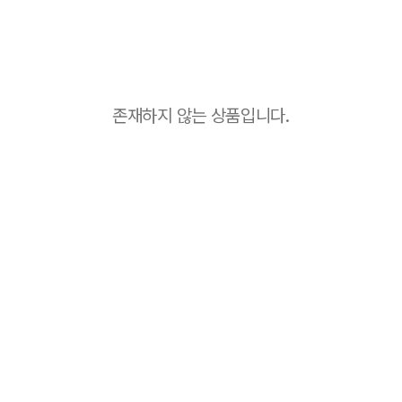
존재하지 않는 상품입니다.