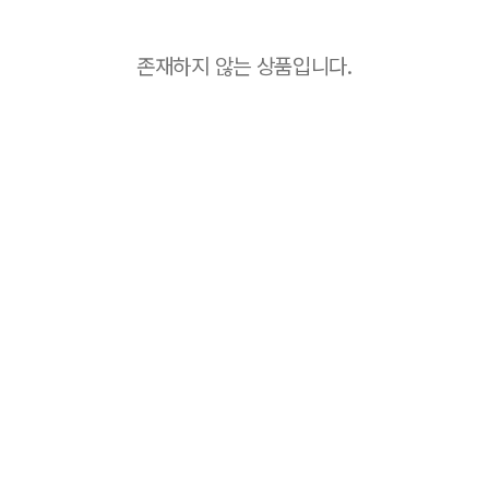
존재하지 않는 상품입니다.