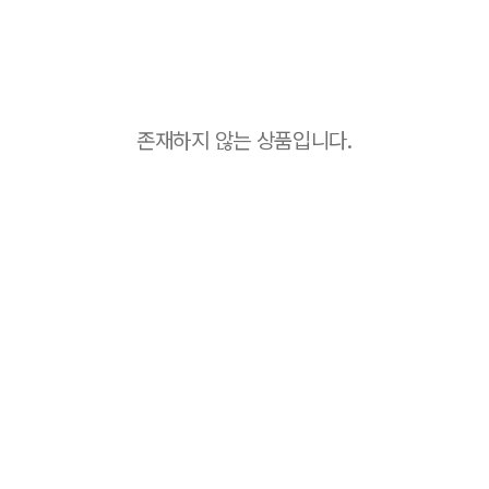
존재하지 않는 상품입니다.