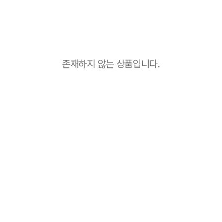
존재하지 않는 상품입니다.